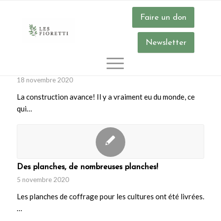
Faire un don
Newsletter
Des bacs et encore des bacs
18 novembre 2020
La construction avance! Il y a vraiment eu du monde, ce
qui…
Des planches, de nombreuses planches!
5 novembre 2020
Les planches de coffrage pour les cultures ont été livrées.
…