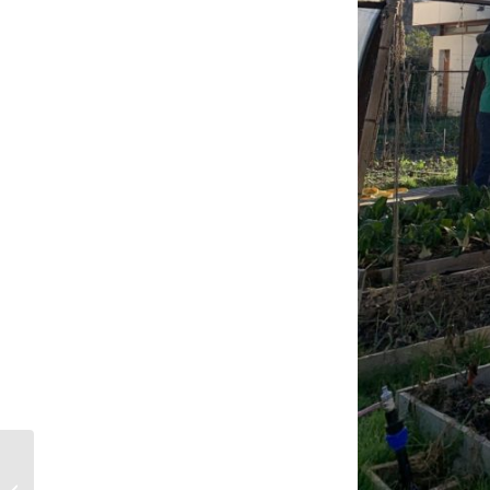
Décembre 2022