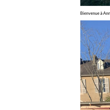
Bienvenue à Anne