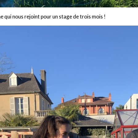
 qui nous rejoint pour un stage de trois mois !