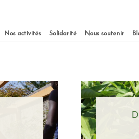
Nos activités
Solidarité
Nous soutenir
Bl
D