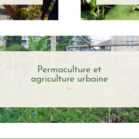
Permaculture et
agriculture urbaine
—