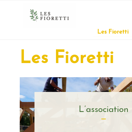
Les Fioretti
Les Fioretti
L’association
—