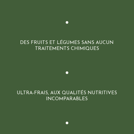
DES FRUITS ET LÉGUMES SANS AUCUN
TRAITEMENTS CHIMIQUES
ULTRA-FRAIS, AUX QUALITÉS NUTRITIVES
INCOMPARABLES