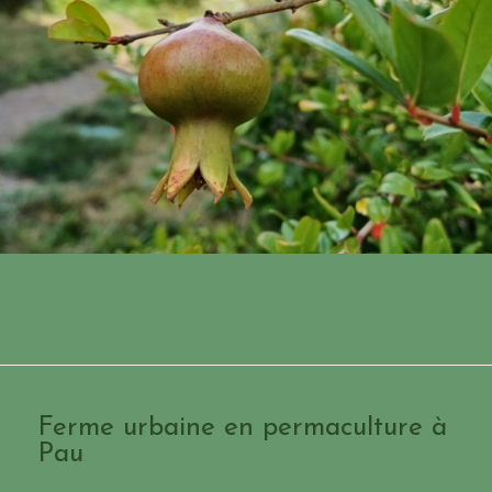
Ferme urbaine en permaculture à
Pau