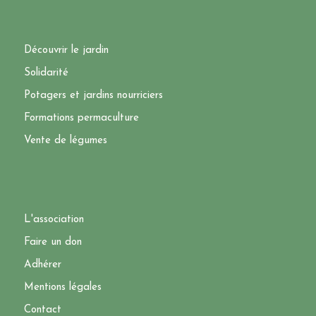
Découvrir le jardin
Solidarité
Potagers et jardins nourriciers
Formations permaculture
Vente de légumes
L'association
Faire un don
Adhérer
Mentions légales
Contact