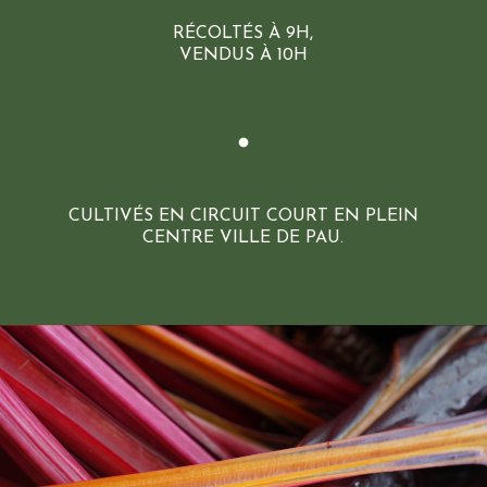
RÉCOLTÉS À 9H,
VENDUS À 10H
CULTIVÉS EN CIRCUIT COURT EN PLEIN
CENTRE VILLE DE PAU.