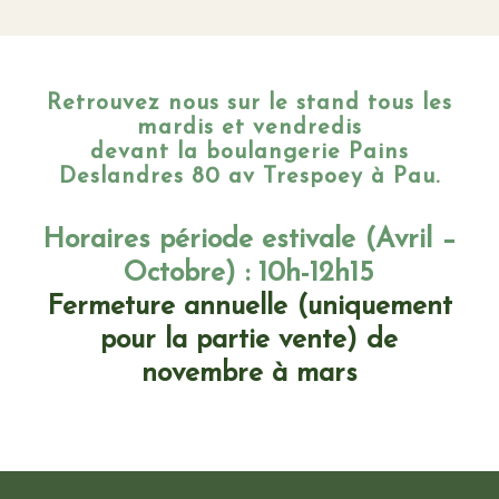
Retrouvez nous sur le stand tous les
mardis et vendredis
devant la boulangerie Pains
Deslandres 80 av Trespoey à Pau.
Horaires période estivale (Avril –
Octobre) : 10h-12h15
Fermeture annuelle (uniquement
pour la partie vente) de
novembre à mars