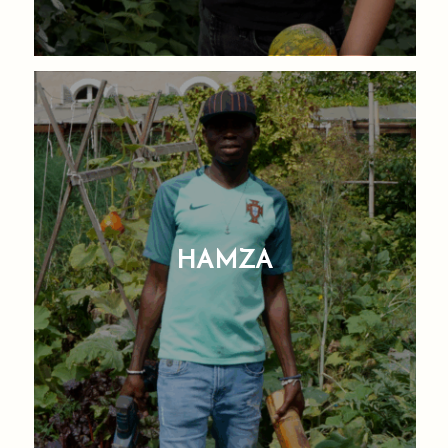
HAMZA