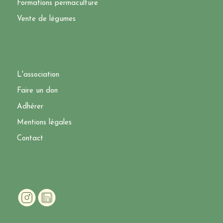
Formations permaculture
Vente de légumes
L'association
Faire un don
Adhérer
Mentions légales
Contact