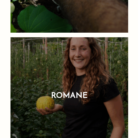
ROMANE