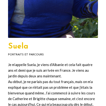
Suela
PORTRAITS ET PARCOURS
Je m’appelle Suela, je viens d’Albanie et cela fait quatre
ans et demi que je suis arrivée en France. Je viens au
jardin depuis deux ans maintenant.
Au début, je ne parlais pas du tout français, mais on m’a
expliqué que ce n’était pas un problème et que j’étais la
bienvenue quand même. J’ai commencé à suivre les cours
de Catherine et Brigitte chaque semaine, et c’est encore
le cas aujourd’hui. Ce qui m’a beaucoup plu dès le début,