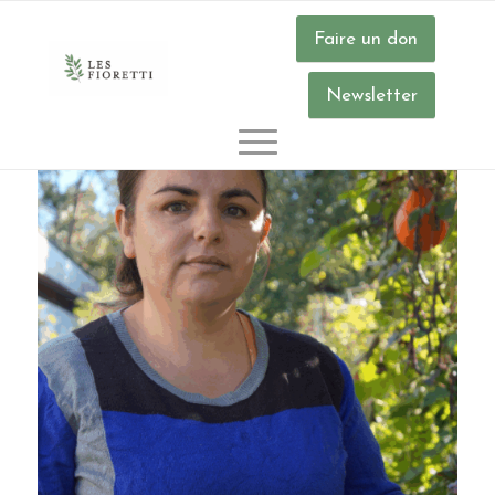
Faire un don
Newsletter