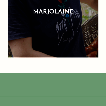
MARJOLAINE