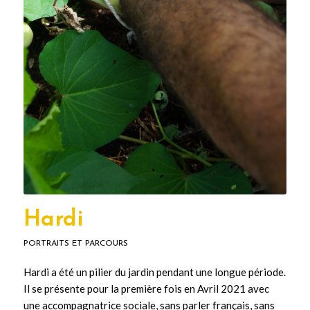
Hardi
PORTRAITS ET PARCOURS
Hardi a été un pilier du jardin pendant une longue période.
Il se présente pour la première fois en Avril 2021 avec
une accompagnatrice sociale, sans parler français, sans