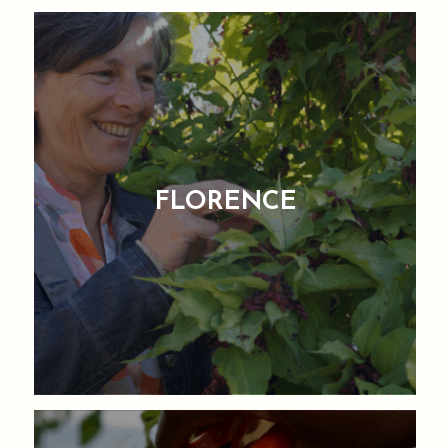
FLORENCE