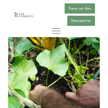
Faire un don
Newsletter