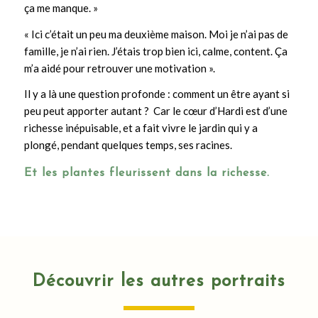
ça me manque. »
« Ici c’était un peu ma deuxième maison. Moi je n’ai pas de
famille, je n’ai rien. J’étais trop bien ici, calme, content. Ça
m’a aidé pour retrouver une motivation ».
Il y a là une question profonde : comment un être ayant si
peu peut apporter autant ? Car le cœur d’Hardi est d’une
richesse inépuisable, et a fait vivre le jardin qui y a
plongé, pendant quelques temps, ses racines.
Et les plantes fleurissent dans la richesse.
Découvrir les autres portraits