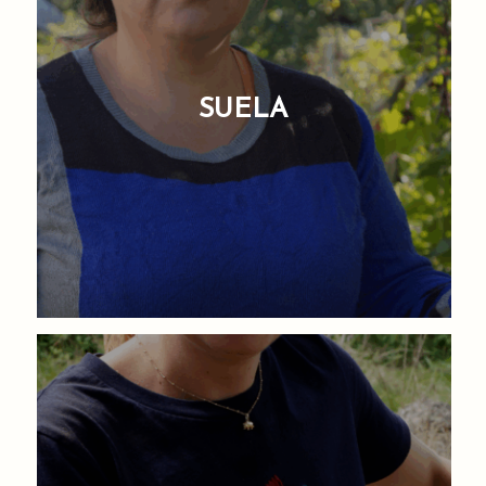
SUELA