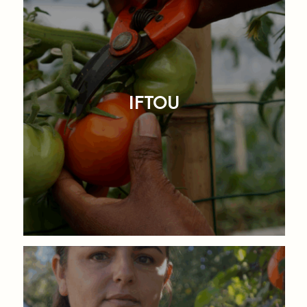
IFTOU