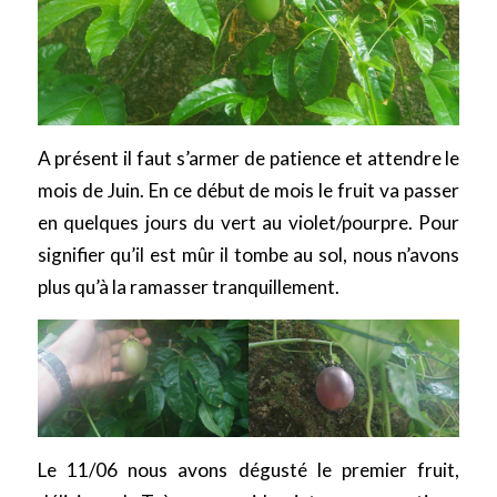
A présent il faut s’armer de patience et attendre le
mois de Juin. En ce début de mois le fruit va passer
en quelques jours du vert au violet/pourpre. Pour
signifier qu’il est mûr il tombe au sol, nous n’avons
plus qu’à la ramasser tranquillement.
Le 11/06 nous avons dégusté le premier fruit,