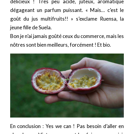
délicieux ! Très peu acide, juteux, aromatique
dégageant un parfum puissant. « Mais… c’est le
goût du jus multifruits!! » s’exclame Ruensa, la
jeune fille de Suela.
Bon je n’ai jamais goûté ceux du commerce, mais les
nôtres sont bien meilleurs, forcément ! Et bio.
En conclusion : Yes we can ! Pas besoin d’aller en