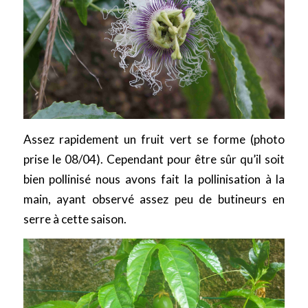
Assez rapidement un fruit vert se forme (photo
prise le 08/04). Cependant pour être sûr qu’il soit
bien pollinisé nous avons fait la pollinisation à la
main, ayant observé assez peu de butineurs en
serre à cette saison.