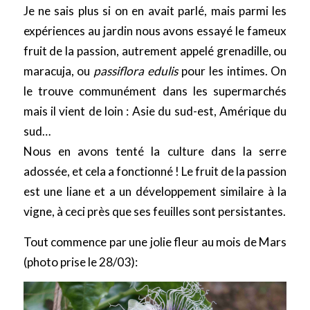
Je ne sais plus si on en avait parlé, mais parmi les
expériences au jardin nous avons essayé le fameux
fruit de la passion, autrement appelé grenadille, ou
maracuja, ou
passiflora edulis
pour les intimes. On
le trouve communément dans les supermarchés
mais il vient de loin : Asie du sud-est, Amérique du
sud…
Nous en avons tenté la culture dans la serre
adossée, et cela a fonctionné ! Le fruit de la passion
est une liane et a un développement similaire à la
vigne, à ceci près que ses feuilles sont persistantes.
Tout commence par une jolie fleur au mois de Mars
(photo prise le 28/03):