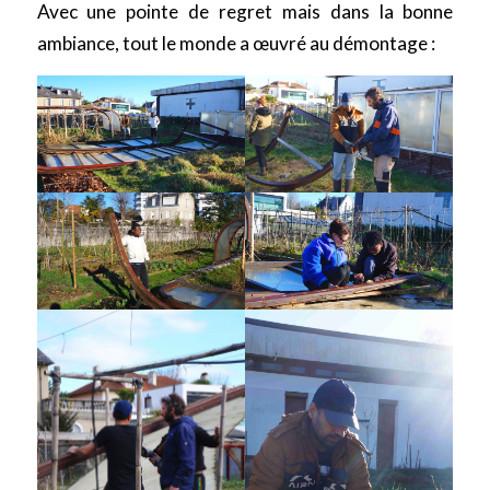
Avec une pointe de regret mais dans la bonne
ambiance, tout le monde a œuvré au démontage :