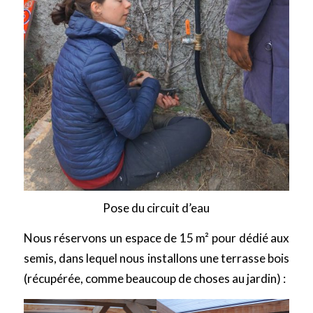
Pose du circuit d’eau
Nous réservons un espace de 15 m² pour dédié aux
semis, dans lequel nous installons une terrasse bois
(récupérée, comme beaucoup de choses au jardin) :