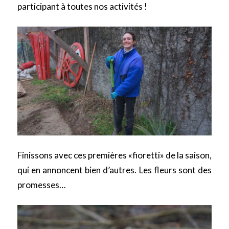
participant à toutes nos activités !
Finissons avec ces premières «fioretti» de la saison,
qui en annoncent bien d’autres. Les fleurs sont des
promesses…