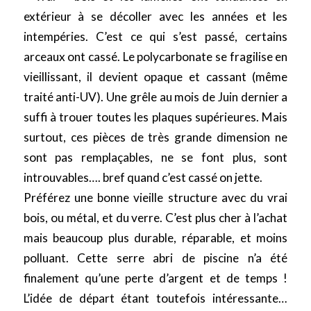
extérieur à se décoller avec les années et les
intempéries. C’est ce qui s’est passé, certains
arceaux ont cassé. Le polycarbonate se fragilise en
vieillissant, il devient opaque et cassant (même
traité anti-UV). Une grêle au mois de Juin dernier a
suffi à trouer toutes les plaques supérieures. Mais
surtout, ces pièces de très grande dimension ne
sont pas remplaçables, ne se font plus, sont
introuvables…. bref quand c’est cassé on jette.
Préférez une bonne vieille structure avec du vrai
bois, ou métal, et du verre. C’est plus cher à l’achat
mais beaucoup plus durable, réparable, et moins
polluant. Cette serre abri de piscine n’a été
finalement qu’une perte d’argent et de temps !
L’idée de départ étant toutefois intéressante…