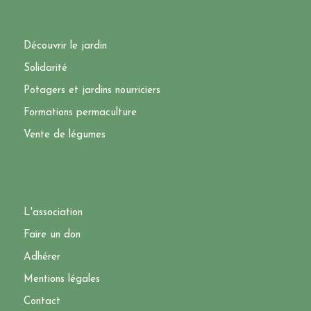
Découvrir le jardin
Solidarité
Potagers et jardins nourriciers
Formations permaculture
Vente de légumes
L'association
Faire un don
Adhérer
Mentions légales
Contact