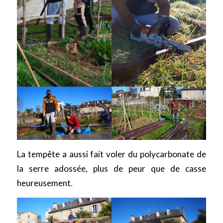
La tempête a aussi fait voler du polycarbonate de
la serre adossée, plus de peur que de casse
heureusement.