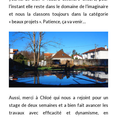
l’instant elle reste dans le domaine de l’imaginaire
et nous la classons toujours dans la catégorie
« beaux projets ». Patience, ça va venir…
Aussi, merci à Chloé qui nous a rejoint pour un
stage de deux semaines et a bien fait avancer les
travaux avec efficacité et dynamisme, en