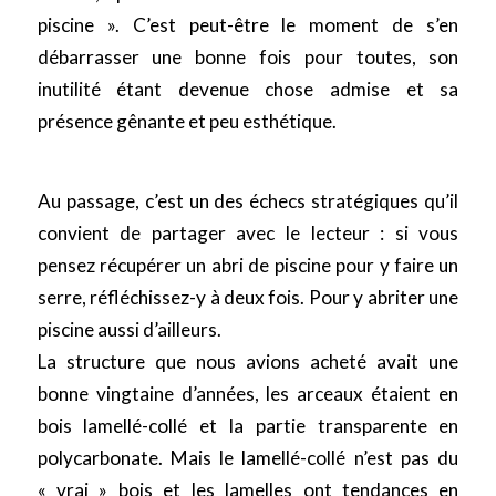
piscine ». C’est peut-être le moment de s’en
débarrasser une bonne fois pour toutes, son
inutilité étant devenue chose admise et sa
présence gênante et peu esthétique.
Au passage, c’est un des échecs stratégiques qu’il
convient de partager avec le lecteur : si vous
pensez récupérer un abri de piscine pour y faire un
serre, réfléchissez-y à deux fois. Pour y abriter une
piscine aussi d’ailleurs.
La structure que nous avions acheté avait une
bonne vingtaine d’années, les arceaux étaient en
bois lamellé-collé et la partie transparente en
polycarbonate. Mais le lamellé-collé n’est pas du
« vrai » bois et les lamelles ont tendances en