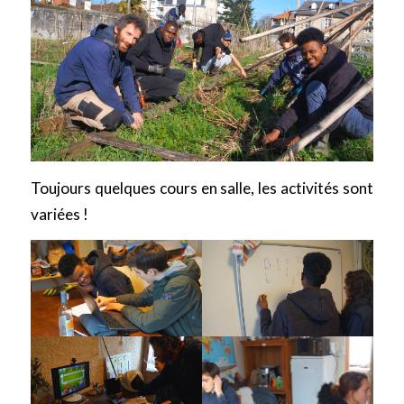
Toujours quelques cours en salle, les activités sont
variées !