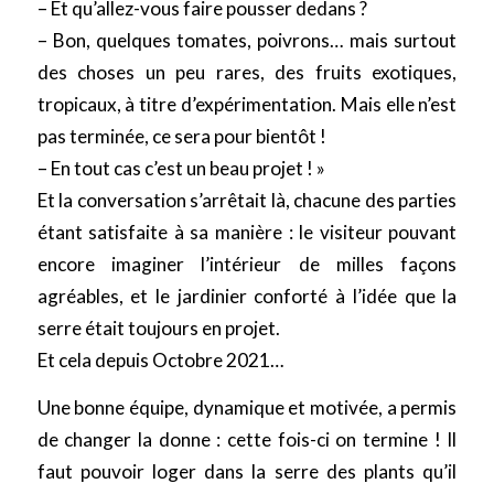
– Et qu’allez-vous faire pousser dedans ?
– Bon, quelques tomates, poivrons… mais surtout
des choses un peu rares, des fruits exotiques,
tropicaux, à titre d’expérimentation. Mais elle n’est
pas terminée, ce sera pour bientôt !
– En tout cas c’est un beau projet ! »
Et la conversation s’arrêtait là, chacune des parties
étant satisfaite à sa manière : le visiteur pouvant
encore imaginer l’intérieur de milles façons
agréables, et le jardinier conforté à l’idée que la
serre était toujours en projet.
Et cela depuis Octobre 2021…
Une bonne équipe, dynamique et motivée, a permis
de changer la donne : cette fois-ci on termine ! Il
faut pouvoir loger dans la serre des plants qu’il