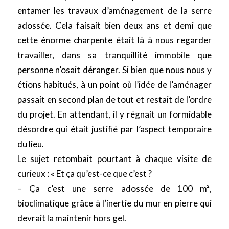
entamer les travaux d’aménagement de la serre
adossée. Cela faisait bien deux ans et demi que
cette énorme charpente était là à nous regarder
travailler, dans sa tranquillité immobile que
personne n’osait déranger. Si bien que nous nous y
étions habitués, à un point où l’idée de l’aménager
passait en second plan de tout et restait de l’ordre
du projet. En attendant, il y régnait un formidable
désordre qui était justifié par l’aspect temporaire
du lieu.
Le sujet retombait pourtant à chaque visite de
curieux : « Et ça qu’est-ce que c’est ?
– Ça c’est une serre adossée de 100 m²,
bioclimatique grâce à l’inertie du mur en pierre qui
devrait la maintenir hors gel.