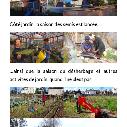
Côté jardin, la saison des semis est lancée.
…ainsi que la saison du désherbage et autres
activités de jardin, quand il ne pleut pas :